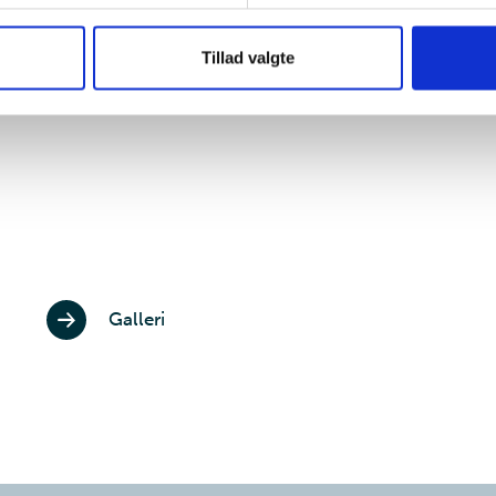
Tillad valgte
Galleri