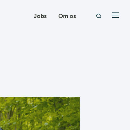
Jobs
Om os