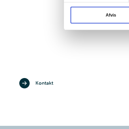
Afvis
Kontakt