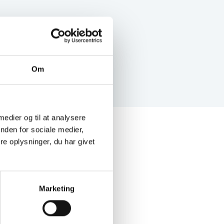
Om
 medier og til at analysere
nden for sociale medier,
e oplysninger, du har givet
Marketing