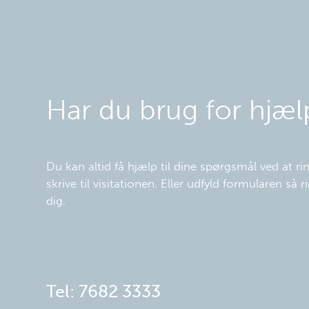
Har du brug for hjæl
Du kan altid få hjælp til dine spørgsmål ved at rin
skrive til visitationen. Eller udfyld formularen så rin
dig.
Tel: 7682 3333