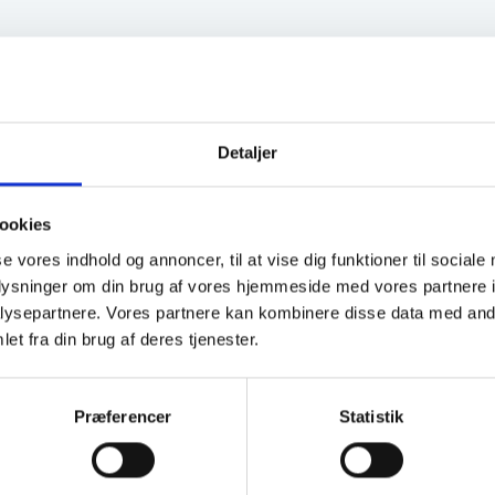
Detaljer
ookies
se vores indhold og annoncer, til at vise dig funktioner til sociale
oplysninger om din brug af vores hjemmeside med vores partnere i
ysepartnere. Vores partnere kan kombinere disse data med andr
et fra din brug af deres tjenester.
Præferencer
Statistik