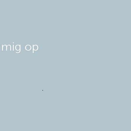
 mig op