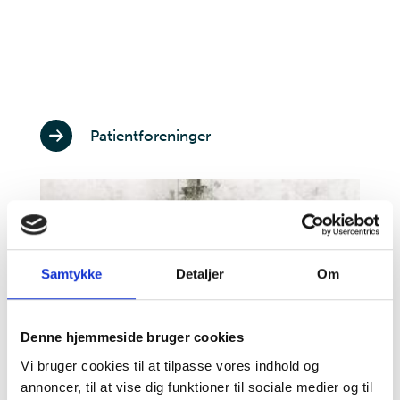
Patientforeninger
Samtykke
Detaljer
Om
Denne hjemmeside bruger cookies
Vi bruger cookies til at tilpasse vores indhold og
annoncer, til at vise dig funktioner til sociale medier og til