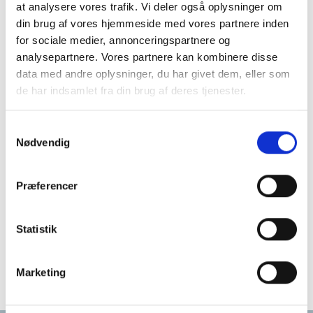
at analysere vores trafik. Vi deler også oplysninger om
Historie
din brug af vores hjemmeside med vores partnere inden
for sociale medier, annonceringspartnere og
analysepartnere. Vores partnere kan kombinere disse
data med andre oplysninger, du har givet dem, eller som
de har indsamlet fra din brug af deres tjenester.
Samtykkevalg
Nødvendig
Præferencer
Statistik
Kontakt
Marketing