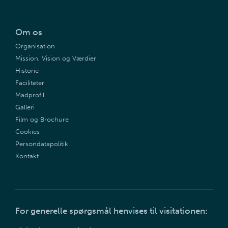
Om os
Organisation
Mission, Vision og Værdier
Historie
Faciliteter
Madprofil
Galleri
Film og Brochure
Cookies
Persondatapolitik
Kontakt
For generelle spørgsmål henvises til visitationen: