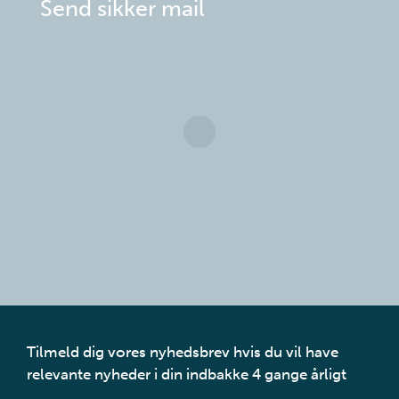
Send sikker mail
Tilmeld dig vores nyhedsbrev hvis du vil have
relevante nyheder i din indbakke 4 gange årligt