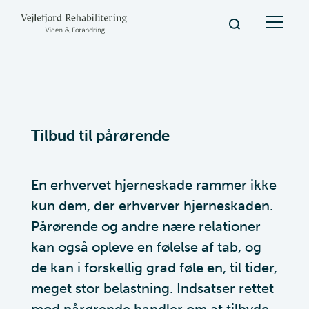
Tilbud til pårørende
En erhvervet hjerneskade rammer ikke
kun dem, der erhverver hjerneskaden.
Pårørende og andre nære relationer
kan også opleve en følelse af tab, og
de kan i forskellig grad føle en, til tider,
meget stor belastning. Indsatser rettet