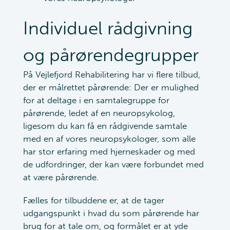
Individuel rådgivning
og pårørendegrupper
På Vejlefjord Rehabilitering har vi flere tilbud,
der er målrettet pårørende: Der er mulighed
for at deltage i en samtalegruppe for
pårørende, ledet af en neuropsykolog,
ligesom du kan få en rådgivende samtale
med en af vores neuropsykologer, som alle
har stor erfaring med hjerneskader og med
de udfordringer, der kan være forbundet med
at være pårørende.
Fælles for tilbuddene er, at de tager
udgangspunkt i hvad du som pårørende har
brug for at tale om, og formålet er at yde