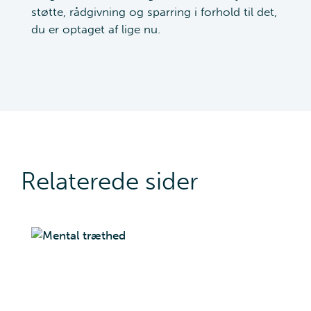
støtte, rådgivning og sparring i forhold til det,
du er optaget af lige nu.
Relaterede sider