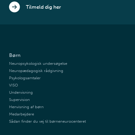
Tilmeld dig her
Børn
Neuropsykologisk undersøgelse
Neuropædagogisk rådgivning
Psykologsamtaler
VISO
Undervisning
Supervision
Henvisning af børn
Medarbejdere
Sådan finder du vej til børneneurocenteret