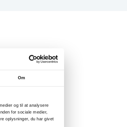
Om
 medier og til at analysere
nden for sociale medier,
e oplysninger, du har givet